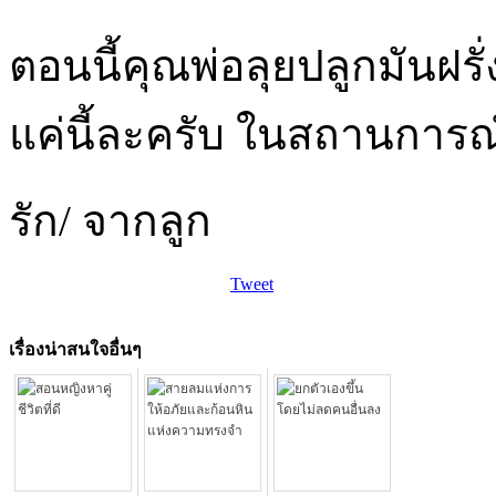
ตอนนี้คุณพ่อลุยปลูกมันฝรั
แค่นี้ละครับ ในสถานการณ์เ
รัก/ จากลูก
Tweet
เรื่องน่าสนใจอื่นๆ