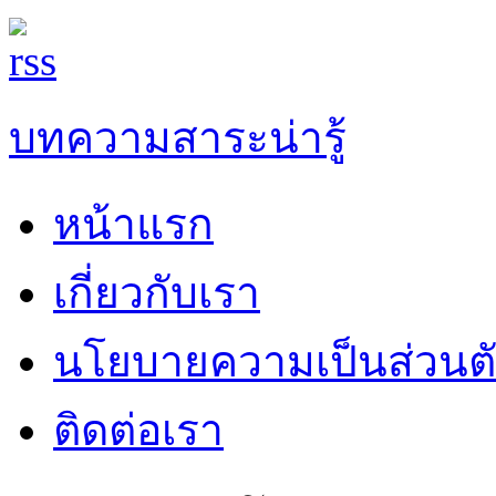
บทความสาระน่ารู้
หน้าแรก
เกี่ยวกับเรา
นโยบายความเป็นส่วนต
ติดต่อเรา