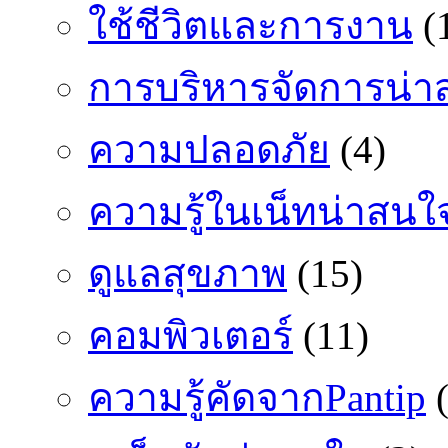
ใช้ชีวิตและการงาน
(
การบริหารจัดการน่า
ความปลอดภัย
(4)
ความรู้ในเน็ทน่าสนใ
ดูแลสุขภาพ
(15)
คอมพิวเตอร์
(11)
ความรู้คัดจากPantip
(