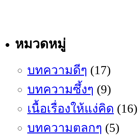
หมวดหมู่
บทความดีๆ
(17)
บทความซึ้งๆ
(9)
เนื้อเรื่องให้แง่คิด
(16)
บทความตลกๆ
(5)