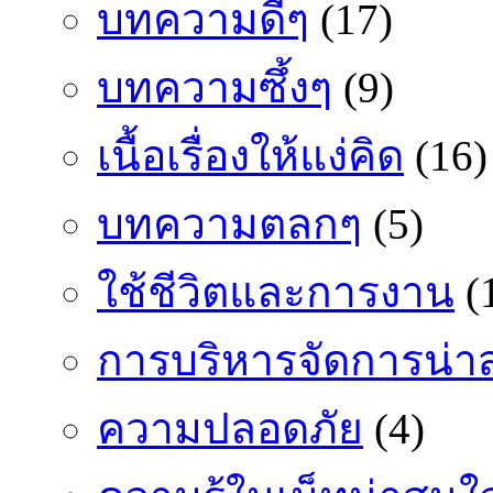
บทความดีๆ
(17)
บทความซึ้งๆ
(9)
เนื้อเรื่องให้แง่คิด
(16)
บทความตลกๆ
(5)
ใช้ชีวิตและการงาน
(
การบริหารจัดการน่า
ความปลอดภัย
(4)