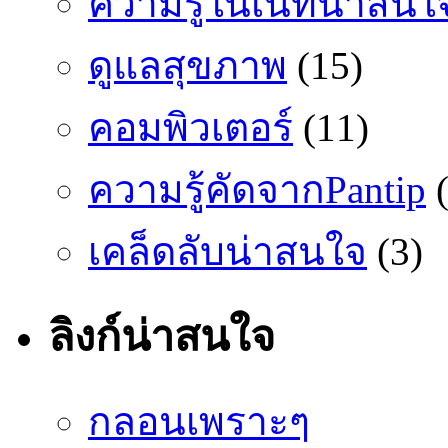
ความรู้ในเน็ทน่าสนใ
ดูแลสุขภาพ
(15)
คอมพิวเตอร์
(11)
ความรู้คัดจากPantip
(
เคล็ดลับน่าสนใจ
(3)
ลิงก์น่าสนใจ
กลอนเพราะๆ