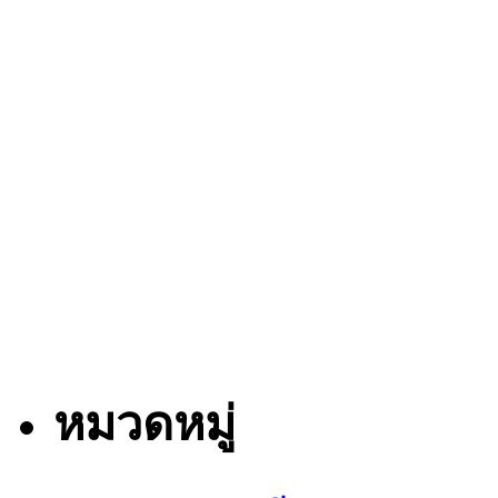
หมวดหมู่