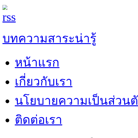
บทความสาระน่ารู้
หน้าแรก
เกี่ยวกับเรา
นโยบายความเป็นส่วนต
ติดต่อเรา