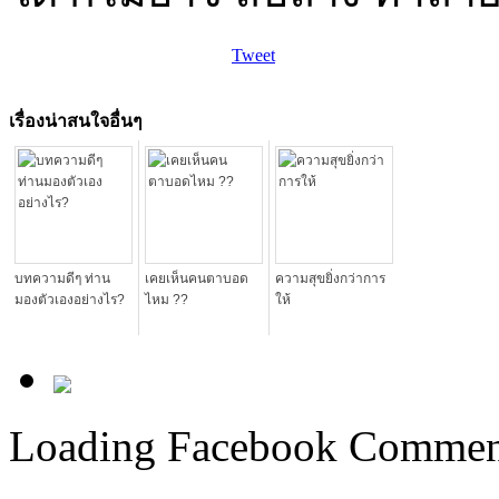
Tweet
เรื่องน่าสนใจอื่นๆ
บทความดีๆ ท่าน
เคยเห็นคนตาบอด
ความสุขยิ่งกว่าการ
มองตัวเองอย่างไร?
ไหม ??
ให้
Loading Facebook Comment