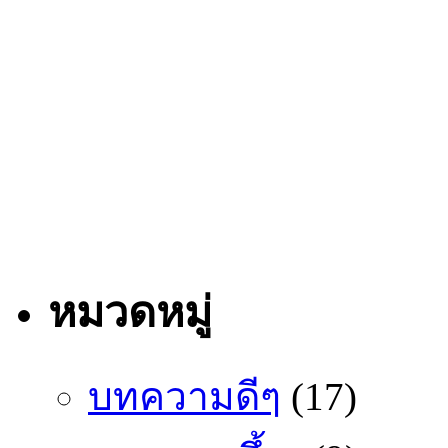
หมวดหมู่
บทความดีๆ
(17)