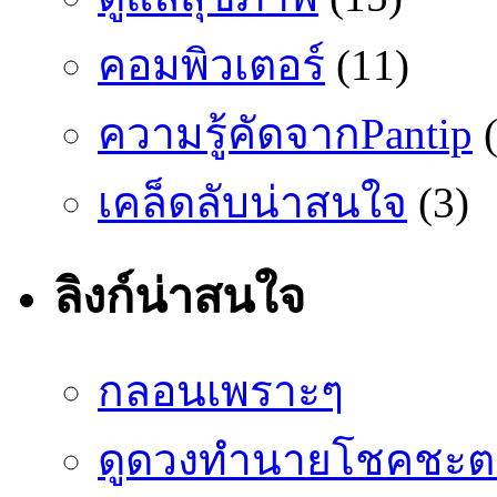
คอมพิวเตอร์
(11)
ความรู้คัดจากPantip
(
เคล็ดลับน่าสนใจ
(3)
ลิงก์น่าสนใจ
กลอนเพราะๆ
ดูดวงทำนายโชคชะต