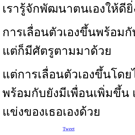
เรารู้จักพัฒนาตนเองให้ดียิ่
การเลื่อนตัวเองขึ้นพร้อม
แต่ก็มีศัตรูตามมาด้วย
แต่การเลื่อนตัวเองขึ้นโดย
พร้อมกับยังมีเพื่อนเพิ่มขึ้
แข่งของเธอเองด้วย
Tweet