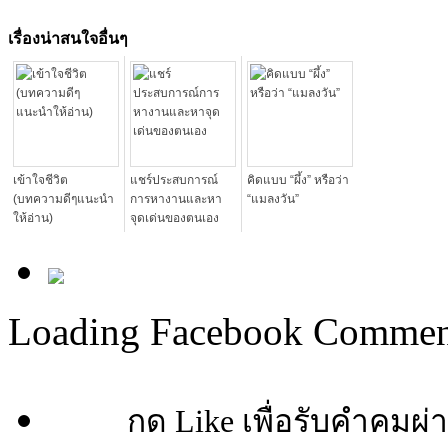
เรื่องน่าสนใจอื่นๆ
เข้าใจชีวิต
แชร์ประสบการณ์
คิดแบบ “ผึ้ง” หรือว่า
(บทความดีๆแนะนำ
การหางานและหา
“แมลงวัน”
ให้อ่าน)
จุดเด่นของตนเอง
Loading Facebook Comment
กด Like เพื่อรับคำคมผ่