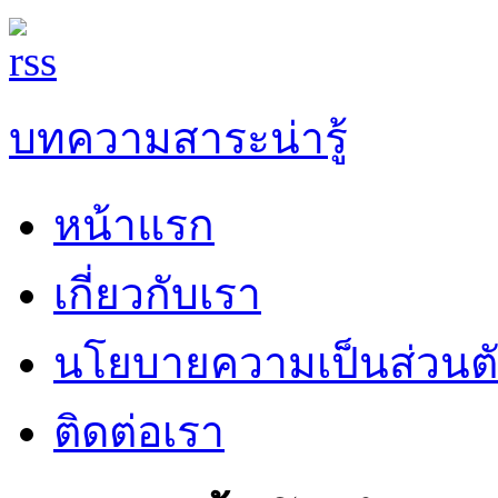
บทความสาระน่ารู้
หน้าแรก
เกี่ยวกับเรา
นโยบายความเป็นส่วนต
ติดต่อเรา