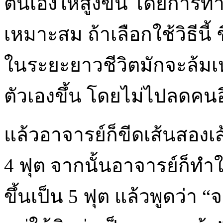
ตนเองให้สูงขึ้น โดยการทำร้า
เหมาะสม ถ้าเลือกใช้วิธีนี
ในระยะยาวชีวิตมักจะล้มเหล
ตัวเองขึ้น โดยไม่ไปลดคนอ
แล้วอาจารย์ก็ขีดเส้นสองเส
4 ฟุต จากนั้นอาจารย์ก็ทำใ
ขึ้นเป็น 5 ฟุต แล้วพูดว่า “