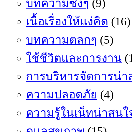
บทความซึ้งๆ
(9)
เนื้อเรื่องให้แง่คิด
(16)
บทความตลกๆ
(5)
ใช้ชีวิตและการงาน
(
การบริหารจัดการน่า
ความปลอดภัย
(4)
ความรู้ในเน็ทน่าสนใ
ดูแลสุขภาพ
(15)