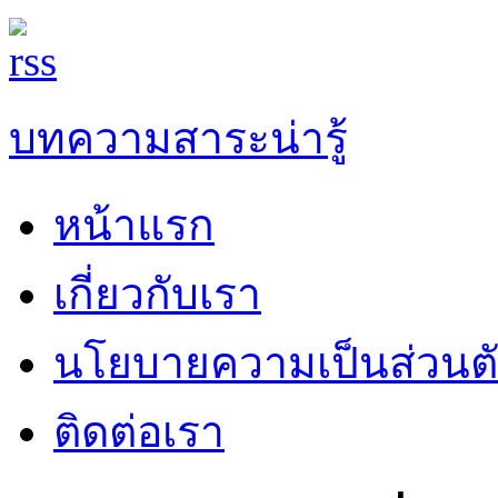
บทความสาระน่ารู้
หน้าแรก
เกี่ยวกับเรา
นโยบายความเป็นส่วนต
ติดต่อเรา