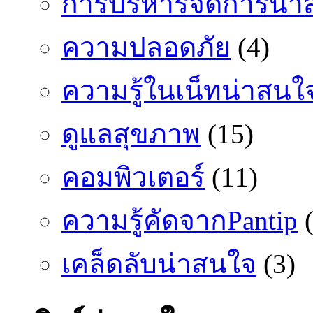
การบริหารจัดการน่า
ความปลอดภัย
(4)
ความรู้ในเน็ทน่าสนใ
ดูแลสุขภาพ
(15)
คอมพิวเตอร์
(11)
ความรู้คัดจากPantip
(
เคล็ดลับน่าสนใจ
(3)