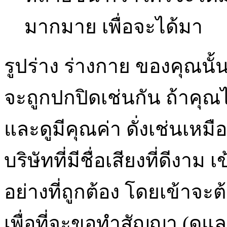
มากมาย เพื่อจะได้มา
รูปร่าง ร่างกาย ของคุณนั้น
จะถูกปกปิดเช่นกัน ถ้าคุณไ
และดูมีคุณค่า ดั่งเช่นเหมื
บริษัทที่มีชื่อเสียงที่ดี
อย่างที่ถูกต้อง โดยเข้าจะ
เพื่อที่จะขอทำสัญญา (ดู