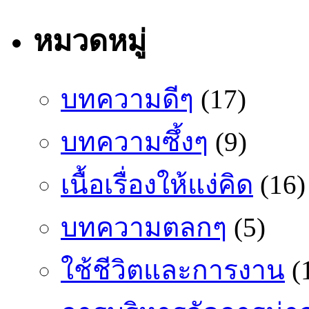
หมวดหมู่
บทความดีๆ
(17)
บทความซึ้งๆ
(9)
เนื้อเรื่องให้แง่คิด
(16)
บทความตลกๆ
(5)
ใช้ชีวิตและการงาน
(