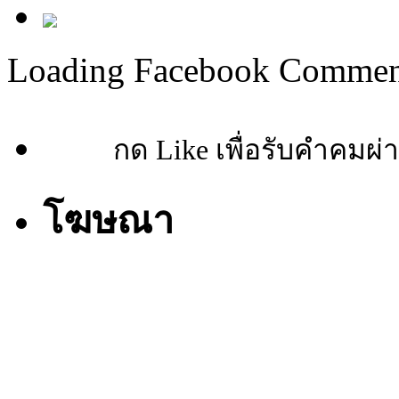
Loading Facebook Comment
กด Like เพื่อรับคำคมผ่
โฆษณา