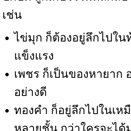
เช่น
ไข่มุก ก็ต้องอยู่ลึกไปใน
แข็งแรง
เพชร ก็เป็นของหายาก อยู
อย่างดี
ทองคำ ก็อยู่ลึกไปในเหมื
หลายชั้น กว่าใครจะได