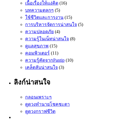
เนื้อเรื่องให้แง่คิด
(16)
บทความตลกๆ
(5)
ใช้ชีวิตและการงาน
(15)
การบริหารจัดการน่าสนใจ
(5)
ความปลอดภัย
(4)
ความรู้ในเน็ทน่าสนใจ
(8)
ดูแลสุขภาพ
(15)
คอมพิวเตอร์
(11)
ความรู้คัดจากPantip
(10)
เคล็ดลับน่าสนใจ
(3)
ลิงก์น่าสนใจ
กลอนเพราะๆ
ดูดวงทำนายโชคชะตา
ดูดวงกราฟชีวิต