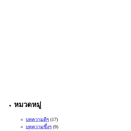
หมวดหมู่
บทความดีๆ
(17)
บทความซึ้งๆ
(9)