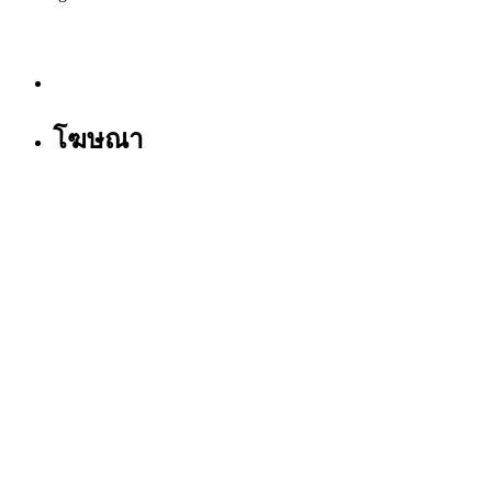
โฆษณา