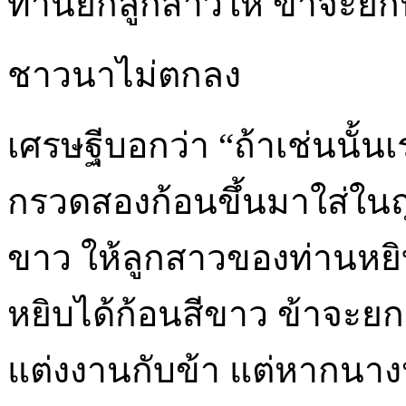
ท่านยกลูกสาวให้ ข้าจะยกห
ชาวนาไม่ตกลง
เศรษฐีบอกว่า “ถ้าเช่นนั้
กรวดสองก้อนขึ้นมาใส่ในถุงผ
ขาว ให้ลูกสาวของท่านหยิ
หยิบได้ก้อนสีขาว ข้าจะยก
แต่งงานกับข้า แต่หากนาง