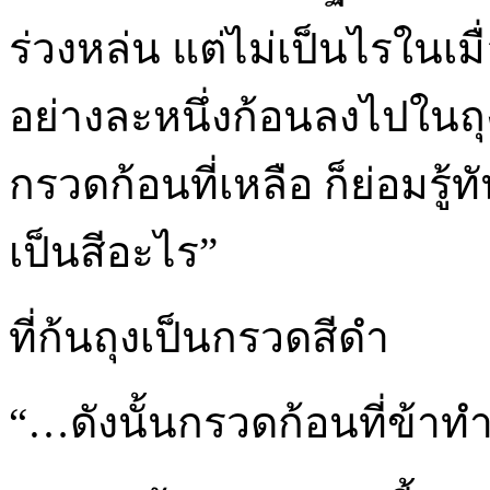
ร่วงหล่น แต่ไม่เป็นไรในเม
อย่างละหนึ่งก้อนลงไปในถุงนี
กรวดก้อนที่เหลือ ก็ย่อมรู้ทั
เป็นสีอะไร”
ที่ก้นถุงเป็นกรวดสีดำ
“…ดังนั้นกรวดก้อนที่ข้าท