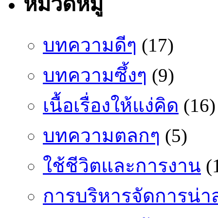
หมวดหมู่
บทความดีๆ
(17)
บทความซึ้งๆ
(9)
เนื้อเรื่องให้แง่คิด
(16)
บทความตลกๆ
(5)
ใช้ชีวิตและการงาน
(
การบริหารจัดการน่า