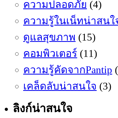
ความปลอดภัย
(4)
ความรู้ในเน็ทน่าสนใ
ดูแลสุขภาพ
(15)
คอมพิวเตอร์
(11)
ความรู้คัดจากPantip
(
เคล็ดลับน่าสนใจ
(3)
ลิงก์น่าสนใจ