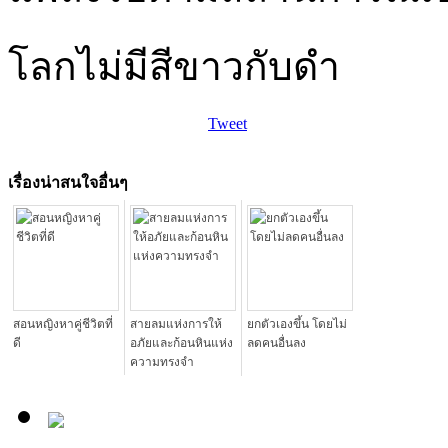
โลกไม่มีสีขาวกับดำ
Tweet
เรื่องน่าสนใจอื่นๆ
สอนหญิงหาคู่ชีวิตที่
สายลมแห่งการให้
ยกตัวเองขึ้น โดยไม่
ดี
อภัยและก้อนหินแห่ง
ลดคนอื่นลง
ความทรงจำ