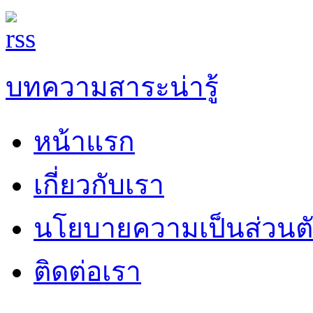
บทความสาระน่ารู้
หน้าแรก
เกี่ยวกับเรา
นโยบายความเป็นส่วนต
ติดต่อเรา