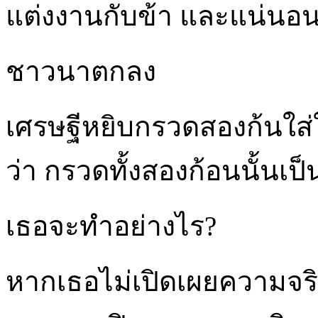
แต่งงานกับข้า และแน่นอน
ชาวนาตกลง
เศรษฐีหยิบกรวดสองก้นใส่
ว่า กรวดทั้งสองก้อนนั้นเป็
เธอจะทำอย่างไร?
หากเธอไม่เปิดเผยความจริง