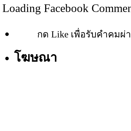
Loading Facebook Comment
กด Like เพื่อรับคำคมผ่
โฆษณา