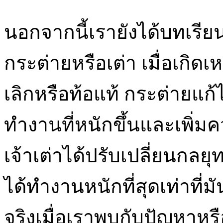
นอกจากนี้เรายังได้บทเรียนอ
กระต่ายหรือเต่า เมื่อเกิดเหต
เลิกหรือท้อแท้ กระต่ายแ
ทำงานที่หนักขึ้นและเพิ
เจ้าเต่าได้ปรับเปลี่ยนกลย
ได้ทำงานหนักที่สุดเท่าที่
จริงเมื่อเราพบกับปัญหาหร