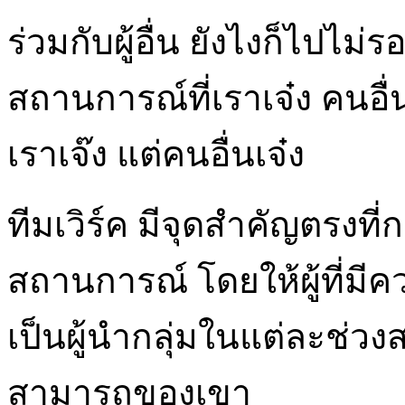
ร่วมกับผู้อื่น ยังไงก็ไปไม
สถานการณ์ที่เราเจ๋ง คนอ
เราเจ๊ง แต่คนอื่นเจ๋ง
ทีมเวิร์ค มีจุดสำคัญตรงที
สถานการณ์ โดยให้ผู้ที่มี
เป็นผู้นำกลุ่มในแต่ละช่
สามารถของเขา