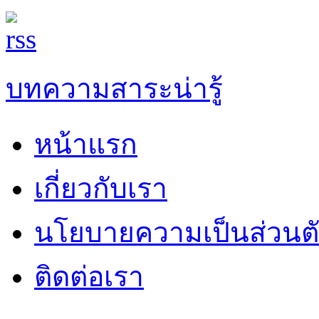
บทความสาระน่ารู้
หน้าแรก
เกี่ยวกับเรา
นโยบายความเป็นส่วนต
ติดต่อเรา