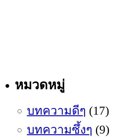
หมวดหมู่
บทความดีๆ
(17)
บทความซึ้งๆ
(9)