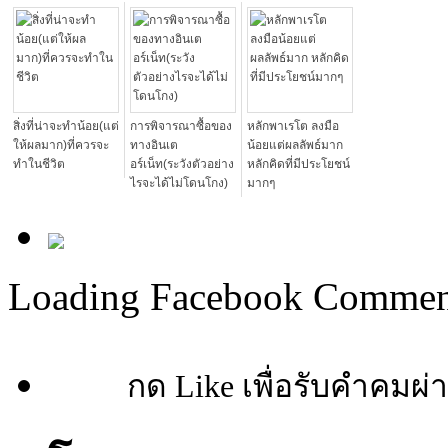
สิ่งที่น่าจะทำน้อย(แต่
การพิจารณาซื้อของ
หลักพาเรโต ลงมือ
ให้ผลมาก)ที่ควรจะ
ทางอินเต
น้อยแต่ผลลัพธ์มาก
ทำในชีวิต
อร์เน็ท(ระวังตัวอย่าง
หลักคิดที่มีประโยชน์
ไรจะได้ไม่โดนโกง)
มากๆ
Loading Facebook Comment
กด Like เพื่อรับคำคมผ่