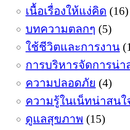
เนื้อเรื่องให้แง่คิด
(16)
บทความตลกๆ
(5)
ใช้ชีวิตและการงาน
(
การบริหารจัดการน่า
ความปลอดภัย
(4)
ความรู้ในเน็ทน่าสนใ
ดูแลสุขภาพ
(15)