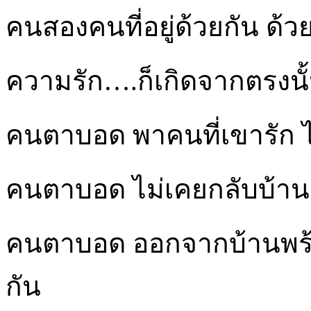
คนสองคนที่อยู่ด้วยกัน ด้ว
ความรัก….ก็เกิดจากตรงนั
คนตาบอด พาคนที่เขารัก ไ
คนตาบอด ไม่เคยกลับบ้าน
คนตาบอด ออกจากบ้านพร้
กัน