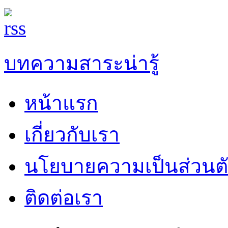
บทความสาระน่ารู้
หน้าแรก
เกี่ยวกับเรา
นโยบายความเป็นส่วนต
ติดต่อเรา