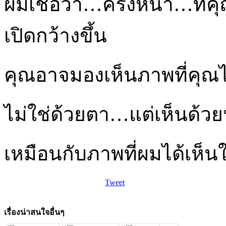
ผมเชื่อว่า…ครั้งหน้า…ท
เปิดกว้างขึ้น
คุณอาจมองเห็นภาพที่คุณไ
ไม่ใช่ด้วยตา…แต่เห็นด้วย
เหมือนกับภาพที่ผมได้เห็นใ
Tweet
เรื่องน่าสนใจอื่นๆ