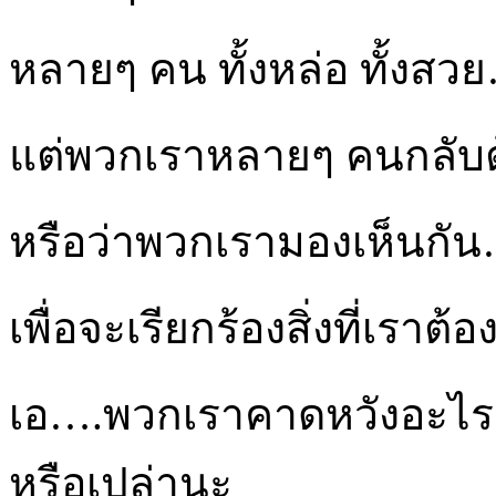
หลายๆ คน ทั้งหล่อ ทั้งสวย
แต่พวกเราหลายๆ คนกลับต
หรือว่าพวกเรามองเห็นกัน
เพื่อจะเรียกร้องสิ่งที่เราต
เอ….พวกเราคาดหวังอะไรจ
หรือเปล่านะ