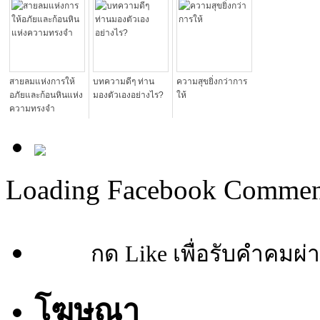
สายลมแห่งการให้
บทความดีๆ ท่าน
ความสุขยิ่งกว่าการ
อภัยและก้อนหินแห่ง
มองตัวเองอย่างไร?
ให้
ความทรงจำ
Loading Facebook Comment
กด Like เพื่อรับคำคมผ่
โฆษณา