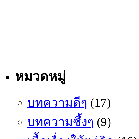
หมวดหมู่
บทความดีๆ
(17)
บทความซึ้งๆ
(9)