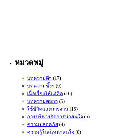
หมวดหมู่
บทความดีๆ
(17)
บทความซึ้งๆ
(9)
เนื้อเรื่องให้แง่คิด
(16)
บทความตลกๆ
(5)
ใช้ชีวิตและการงาน
(15)
การบริหารจัดการน่าสนใจ
(5)
ความปลอดภัย
(4)
ความรู้ในเน็ทน่าสนใจ
(8)