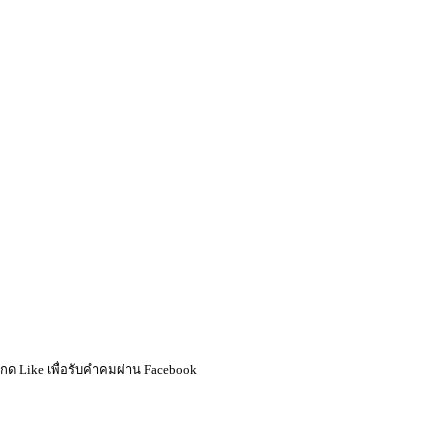
กด Like เพื่อรับคำคมผ่าน Facebook