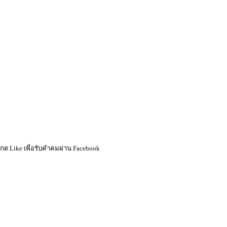
กด Like เพื่อรับคำคมผ่าน Facebook