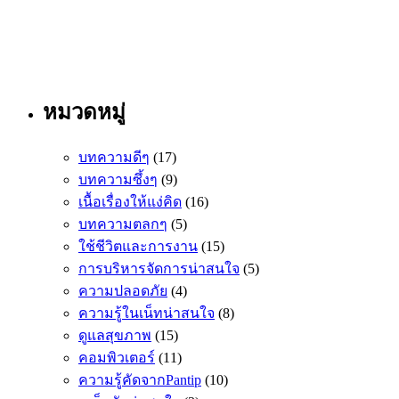
หมวดหมู่
บทความดีๆ
(17)
บทความซึ้งๆ
(9)
เนื้อเรื่องให้แง่คิด
(16)
บทความตลกๆ
(5)
ใช้ชีวิตและการงาน
(15)
การบริหารจัดการน่าสนใจ
(5)
ความปลอดภัย
(4)
ความรู้ในเน็ทน่าสนใจ
(8)
ดูแลสุขภาพ
(15)
คอมพิวเตอร์
(11)
ความรู้คัดจากPantip
(10)