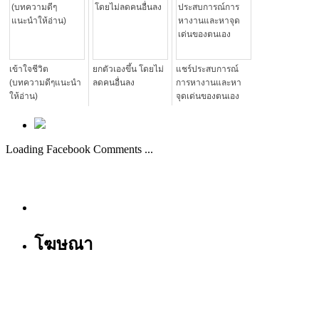
เข้าใจชีวิต
ยกตัวเองขึ้น โดยไม่
แชร์ประสบการณ์
(บทความดีๆแนะนำ
ลดคนอื่นลง
การหางานและหา
ให้อ่าน)
จุดเด่นของตนเอง
Loading Facebook Comments ...
โฆษณา