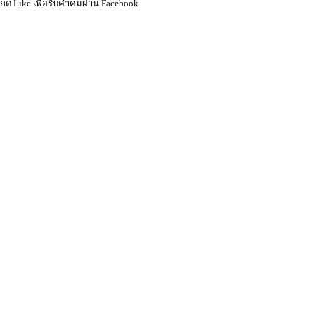
กด Like เพื่อรับคำคมผ่าน Facebook