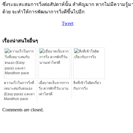
ซึ่งระยะสะสมการวิ่งต่อสัปดาห์นั้น สำคัญมาก หากไม่มีความรู้มากน
ด้วย จะทำให้การพัฒนาการวิ่งดีขึ้นไปอีก
Tweet
เรื่องน่าสนใจอื่นๆ
ความเร็วในการวิ่งที่
เมื่อบาดเจ็บจากการ
สิ่งที่เข้าใจผิดเกี่ยว
เหมาะสมกับตนเอง
วิ่ง ควรพักกี่วัน นาน
กับการวิ่ง
(Easy pace) และหา
เท่าไหร่ดี
Marathon pace
Comments are closed.