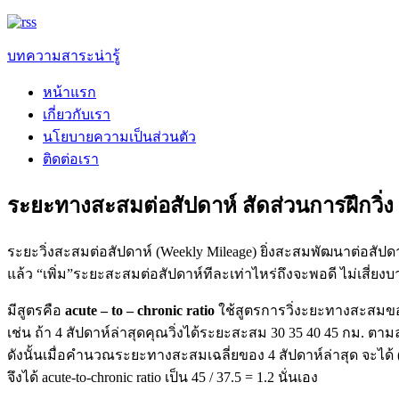
บทความสาระน่ารู้
หน้าแรก
เกี่ยวกับเรา
นโยบายความเป็นส่วนตัว
ติดต่อเรา
ระยะทางสะสมต่อสัปดาห์ สัดส่วนการฝึกวิ่ง 
ระยะวิ่งสะสมต่อสัปดาห์ (Weekly Mileage) ยิ่งสะสมพัฒนาต่อสัปดา
แล้ว “เพิ่ม”ระยะสะสมต่อสัปดาห์ทีละเท่าไหร่ถึงจะพอดี ไม่เสี่ยงบ
มีสูตรคือ
acute – to – chronic ratio
ใช้สูตรการวิ่งะยะทางสะสมขอ
เช่น ถ้า 4 สัปดาห์ล่าสุดคุณวิ่งได้ระยะสะสม 30 35 40 45 กม. ต
ดังนั้นเมื่อคำนวณระยะทางสะสมเฉลี่ยของ 4 สัปดาห์ล่าสุด จะได้ 
จึงได้ acute-to-chronic ratio เป็น 45 / 37.5 = 1.2 นั่นเอง