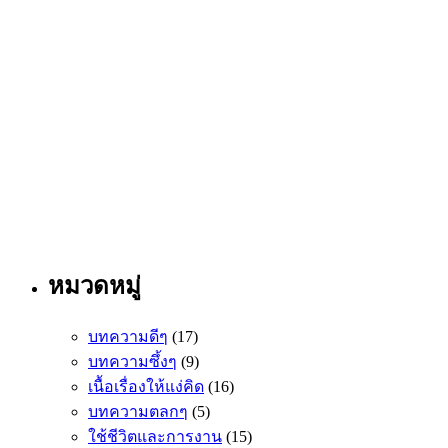
หมวดหมู่
บทความดีๆ
(17)
บทความซึ้งๆ
(9)
เนื้อเรื่องให้แง่คิด
(16)
บทความตลกๆ
(5)
ใช้ชีวิตและการงาน
(15)